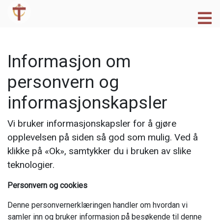
Informasjon om
personvern og
informasjonskapsler
Vi bruker informasjonskapsler for å gjøre
opplevelsen på siden så god som mulig. Ved å
klikke på «Ok», samtykker du i bruken av slike
teknologier.
Personvern og cookies
Denne personvernerklæringen handler om hvordan vi
samler inn og bruker informasjon på besøkende til denne